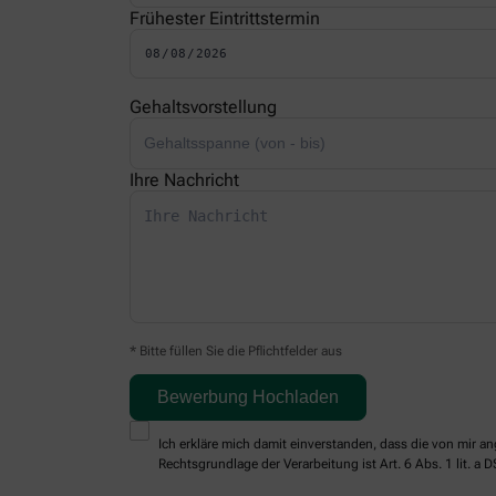
Frühester Eintrittstermin
Gehaltsvorstellung
Ihre Nachricht
* Bitte füllen Sie die Pflichtfelder aus
Ich erkläre mich damit einverstanden, dass die von mir
Rechtsgrundlage der Verarbeitung ist Art. 6 Abs. 1 lit. a 