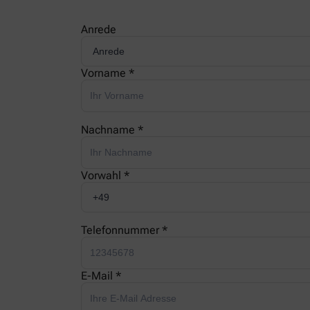
Anrede
Vorname *
Nachname *
Vorwahl *
Telefonnummer *
E-Mail *