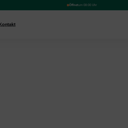
Öffnet
um 08:00 Uhr
Kontakt