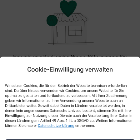
Hier gibt es aktuell nichts Neues. Bitte schauen Sie
später wieder vorbei!
Cookie-Einwilligung verwalten
Wir setzen Cookies, die für den Betrieb der Website technisch erforderlich
sind. Darüber hinaus verwenden wir Cookies, um unsere Website für Sie
optimal zu gestalten und fortlaufend zu verbessern. Mit Ihrer Zustimmung
geben wir Informationen zu Ihrer Verwendung unserer Website auch an
Drittanbieter weiter. Soweit dabei Daten in Ländern verarbeitet werden, in
denen kein angemessenes Datenschutzniveau besteht, stimmen Sie mit Ihrer
Einwilligung zur Nutzung dieser Dienste auch der Verarbeitung Ihrer Daten in
diesen Ländern gem. Artikel 49 Abs. 1 lit. a DSGVO zu. Weitere Informationen
können Sie unserer
Datenschutzerklärung
entnehmen.
Kontakt