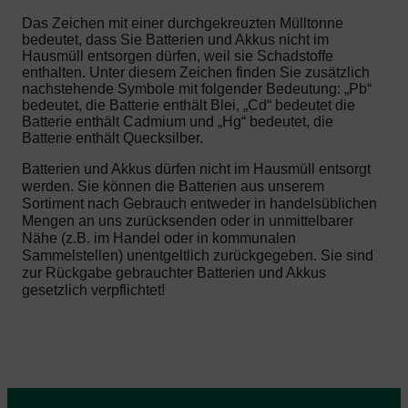
Das Zeichen mit einer durchgekreuzten Mülltonne
bedeutet, dass Sie Batterien und Akkus nicht im
Hausmüll entsorgen dürfen, weil sie Schadstoffe
enthalten. Unter diesem Zeichen finden Sie zusätzlich
nachstehende Symbole mit folgender Bedeutung: „Pb“
bedeutet, die Batterie enthält Blei, „Cd“ bedeutet die
Batterie enthält Cadmium und „Hg“ bedeutet, die
Batterie enthält Quecksilber.
Batterien und Akkus dürfen nicht im Hausmüll entsorgt
werden. Sie können die Batterien aus unserem
Sortiment nach Gebrauch entweder in handelsüblichen
Mengen an uns zurücksenden oder in unmittelbarer
Nähe (z.B. im Handel oder in kommunalen
Sammelstellen) unentgeltlich zurückgegeben. Sie sind
zur Rückgabe gebrauchter Batterien und Akkus
gesetzlich verpflichtet!