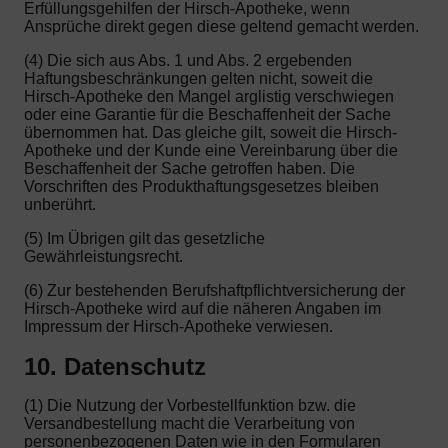
Erfüllungsgehilfen der Hirsch-Apotheke, wenn
Ansprüche direkt gegen diese geltend gemacht werden.
(4) Die sich aus Abs. 1 und Abs. 2 ergebenden
Haftungsbeschränkungen gelten nicht, soweit die
Hirsch-Apotheke den Mangel arglistig verschwiegen
oder eine Garantie für die Beschaffenheit der Sache
übernommen hat. Das gleiche gilt, soweit die Hirsch-
Apotheke und der Kunde eine Vereinbarung über die
Beschaffenheit der Sache getroffen haben. Die
Vorschriften des Produkthaftungsgesetzes bleiben
unberührt.
(5) Im Übrigen gilt das gesetzliche
Gewährleistungsrecht.
(6) Zur bestehenden Berufshaftpflichtversicherung der
Hirsch-Apotheke wird auf die näheren Angaben im
Impressum der Hirsch-Apotheke verwiesen.
10. Datenschutz
(1) Die Nutzung der Vorbestellfunktion bzw. die
Versandbestellung macht die Verarbeitung von
personenbezogenen Daten wie in den Formularen