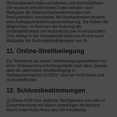
Versandbestellungen anzubieten und durchzuführen.
Die insoweit erforderlichen Daten werden nach
Maßgabe der Datenschutzbestimmungen von
IhreApotheken verarbeitet. Mit IhreApotheken besteht
eine Auftragsverarbeitungsvereinbarung. Sie haben die
Möglichkeit, im Rahmen der Nutzung der
Vorbestellfunktion ein Nutzerkonto bei IA einzurichten.
Dies erfolgt in der Verantwortlichkeit von IA und nach
Maßgabe der Nutzungsbedingungen von IA.
11. Online-Streitbeilegung
Zur Teilnahme an einem Streitbeilegungsverfahren vor
einer Verbraucherschlichtungsstelle nach dem „Gesetz
über die alternative Streitbeilegung in
Verbrauchersachen (VSBG)” sind wir nicht bereit und
nicht verpflichtet.
12. Schlussbestimmungen
(1) Diese AGB bzw. jegliche Streitigkeiten aus oder in
Zusammenhang mit diesen unterliegen deutschem
Recht unter Ausschluss des UN-Kaufrechts.