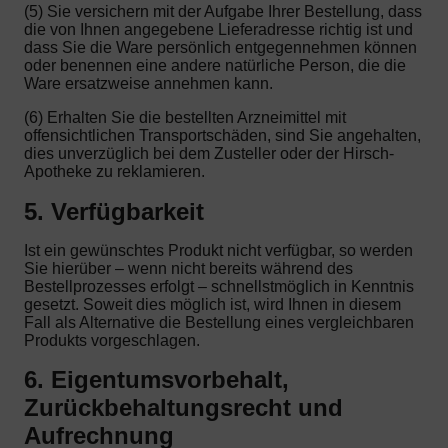
(5) Sie versichern mit der Aufgabe Ihrer Bestellung, dass
die von Ihnen angegebene Lieferadresse richtig ist und
dass Sie die Ware persönlich entgegennehmen können
oder benennen eine andere natürliche Person, die die
Ware ersatzweise annehmen kann.
(6) Erhalten Sie die bestellten Arzneimittel mit
offensichtlichen Transportschäden, sind Sie angehalten,
dies unverzüglich bei dem Zusteller oder der Hirsch-
Apotheke zu reklamieren.
5. Verfügbarkeit
Ist ein gewünschtes Produkt nicht verfügbar, so werden
Sie hierüber – wenn nicht bereits während des
Bestellprozesses erfolgt – schnellstmöglich in Kenntnis
gesetzt. Soweit dies möglich ist, wird Ihnen in diesem
Fall als Alternative die Bestellung eines vergleichbaren
Produkts vorgeschlagen.
6. Eigentumsvorbehalt,
Zurückbehaltungsrecht und
Aufrechnung