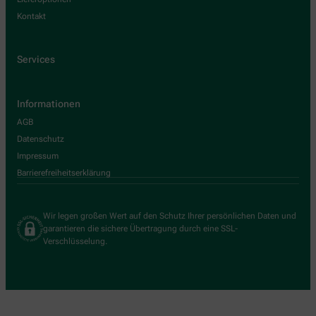
Kontakt
Services
Informationen
AGB
Datenschutz
Impressum
Barrierefreiheitserklärung
Wir legen großen Wert auf den Schutz Ihrer persönlichen Daten und
garantieren die sichere Übertragung durch eine SSL-
Verschlüsselung.