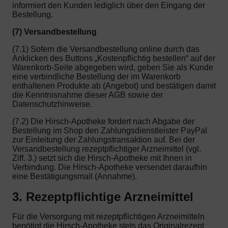
informiert den Kunden lediglich über den Eingang der
Bestellung.
(7) Versandbestellung
(7.1) Sofern die Versandbestellung online durch das
Anklicken des Buttons „Kostenpflichtig bestellen“ auf der
Warenkorb-Seite abgegeben wird, geben Sie als Kunde
eine verbindliche Bestellung der im Warenkorb
enthaltenen Produkte ab (Angebot) und bestätigen damit
die Kenntnisnahme dieser AGB sowie der
Datenschutzhinweise.
(7.2) Die Hirsch-Apotheke fordert nach Abgabe der
Bestellung im Shop den Zahlungsdienstleister PayPal
zur Einleitung der Zahlungstransaktion auf. Bei der
Versandbestellung rezeptpflichtiger Arzneimittel (vgl.
Ziff. 3.) setzt sich die Hirsch-Apotheke mit Ihnen in
Verbindung. Die Hirsch-Apotheke versendet daraufhin
eine Bestätigungsmail (Annahme).
3. Rezeptpflichtige Arzneimittel
Für die Versorgung mit rezeptpflichtigen Arzneimitteln
benötigt die Hirsch-Apotheke stets das Originalrezept