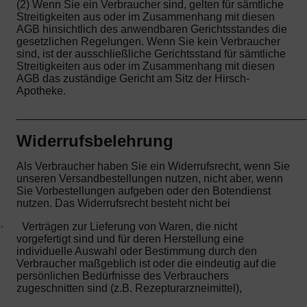
(2) Wenn Sie ein Verbraucher sind, gelten für sämtliche
Streitigkeiten aus oder im Zusammenhang mit diesen
AGB hinsichtlich des anwendbaren Gerichtsstandes die
gesetzlichen Regelungen. Wenn Sie kein Verbraucher
sind, ist der ausschließliche Gerichtsstand für sämtliche
Streitigkeiten aus oder im Zusammenhang mit diesen
AGB das zuständige Gericht am Sitz der Hirsch-
Apotheke.
_______________________________________________
Widerrufsbelehrung
Als Verbraucher haben Sie ein Widerrufsrecht, wenn Sie
unseren Versandbestellungen nutzen, nicht aber, wenn
Sie Vorbestellungen aufgeben oder den Botendienst
nutzen. Das Widerrufsrecht besteht nicht bei
·
Verträgen zur Lieferung von Waren, die nicht
vorgefertigt sind und für deren Herstellung eine
individuelle Auswahl oder Bestimmung durch den
Verbraucher maßgeblich ist oder die eindeutig auf die
persönlichen Bedürfnisse des Verbrauchers
zugeschnitten sind (z.B. Rezepturarzneimittel),