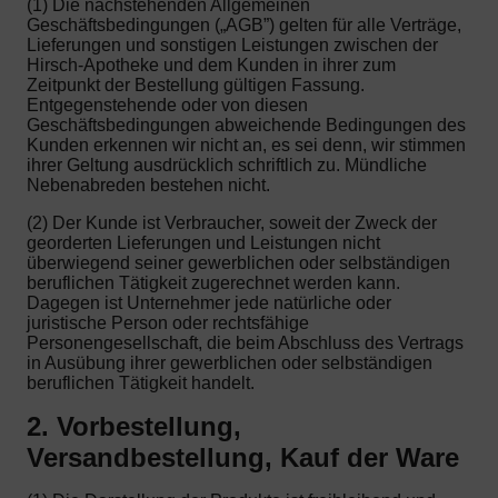
(1) Die nachstehenden Allgemeinen
Geschäftsbedingungen („AGB”) gelten für alle Verträge,
Lieferungen und sonstigen Leistungen zwischen der
Hirsch-Apotheke und dem Kunden in ihrer zum
Zeitpunkt der Bestellung gültigen Fassung.
Entgegenstehende oder von diesen
Geschäftsbedingungen abweichende Bedingungen des
Kunden erkennen wir nicht an, es sei denn, wir stimmen
ihrer Geltung ausdrücklich schriftlich zu. Mündliche
Nebenabreden bestehen nicht.
(2) Der Kunde ist Verbraucher, soweit der Zweck der
georderten Lieferungen und Leistungen nicht
überwiegend seiner gewerblichen oder selbständigen
beruflichen Tätigkeit zugerechnet werden kann.
Dagegen ist Unternehmer jede natürliche oder
juristische Person oder rechtsfähige
Personengesellschaft, die beim Abschluss des Vertrags
in Ausübung ihrer gewerblichen oder selbständigen
beruflichen Tätigkeit handelt.
2. Vorbestellung,
Versandbestellung, Kauf der Ware