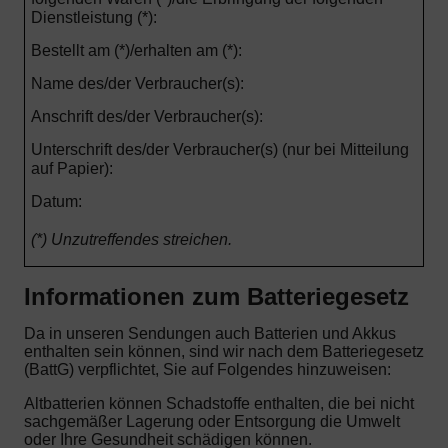
Dienstleistung (*):
Bestellt am (*)/erhalten am (*):
Name des/der Verbraucher(s):
Anschrift des/der Verbraucher(s):
Unterschrift des/der Verbraucher(s) (nur bei Mitteilung
auf Papier):
Datum:
(*) Unzutreffendes streichen.
Informationen zum Batteriegesetz
Da in unseren Sendungen auch Batterien und Akkus
enthalten sein können, sind wir nach dem Batteriegesetz
(BattG) verpflichtet, Sie auf Folgendes hinzuweisen:
Altbatterien können Schadstoffe enthalten, die bei nicht
sachgemäßer Lagerung oder Entsorgung die Umwelt
oder Ihre Gesundheit schädigen können.