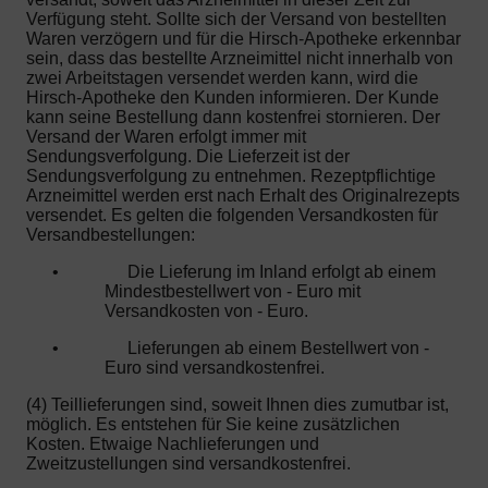
Verfügung steht. Sollte sich der Versand von bestellten
Waren verzögern und für die Hirsch-Apotheke erkennbar
sein, dass das bestellte Arzneimittel nicht innerhalb von
zwei Arbeitstagen versendet werden kann, wird die
Hirsch-Apotheke den Kunden informieren. Der Kunde
kann seine Bestellung dann kostenfrei stornieren. Der
Versand der Waren erfolgt immer mit
Sendungsverfolgung. Die Lieferzeit ist der
Sendungsverfolgung zu entnehmen. Rezeptpflichtige
Arzneimittel werden erst nach Erhalt des Originalrezepts
versendet. Es gelten die folgenden Versandkosten für
Versandbestellungen:
•
Die Lieferung im Inland erfolgt ab einem
Mindestbestellwert von - Euro mit
Versandkosten von - Euro.
•
Lieferungen ab einem Bestellwert von -
Euro sind versandkostenfrei.
(4) Teillieferungen sind, soweit Ihnen dies zumutbar ist,
möglich. Es entstehen für Sie keine zusätzlichen
Kosten. Etwaige Nachlieferungen und
Zweitzustellungen sind versandkostenfrei.