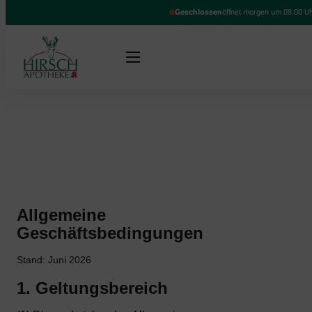
Geschlossen
öffnet morgen um 08:00 U
Allgemeine
Geschäftsbedingungen
Stand: Juni 2026
1. Geltungsbereich