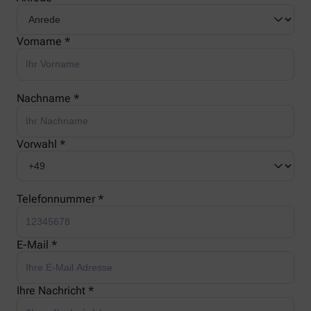
Vorname *
Nachname *
Vorwahl *
Telefonnummer *
E-Mail *
Ihre Nachricht *