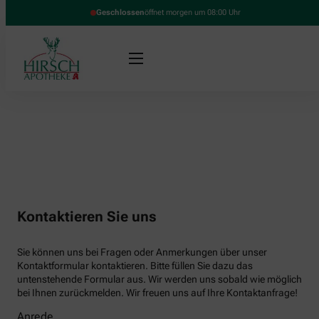
Geschlossen
öffnet morgen um 08:00 Uhr
Kontaktieren Sie uns
Sie können uns bei Fragen oder Anmerkungen über unser
Kontaktformular kontaktieren. Bitte füllen Sie dazu das
untenstehende Formular aus. Wir werden uns sobald wie möglich
bei Ihnen zurückmelden. Wir freuen uns auf Ihre Kontaktanfrage!
Anrede