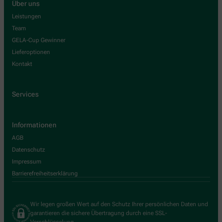
Über uns
Leistungen
Team
GELA-Cup Gewinner
Lieferoptionen
Kontakt
Services
Informationen
AGB
Datenschutz
Impressum
Barrierefreiheitserklärung
Wir legen großen Wert auf den Schutz Ihrer persönlichen Daten und
garantieren die sichere Übertragung durch eine SSL-