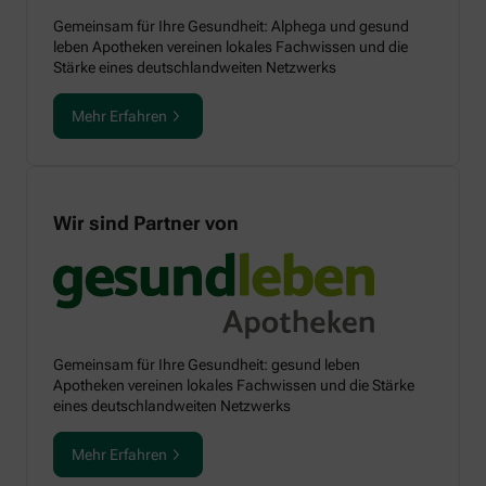
Gemeinsam für Ihre Gesundheit: Alphega und gesund
leben Apotheken vereinen lokales Fachwissen und die
Stärke eines deutschlandweiten Netzwerks
Mehr Erfahren
Wir sind Partner von
Gemeinsam für Ihre Gesundheit: gesund leben
Apotheken vereinen lokales Fachwissen und die Stärke
eines deutschlandweiten Netzwerks
Mehr Erfahren