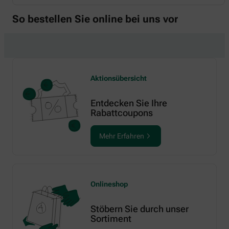
So bestellen Sie online bei uns vor
Aktionsübersicht
Entdecken Sie Ihre
Rabattcoupons
Mehr Erfahren
Onlineshop
Stöbern Sie durch unser
Sortiment