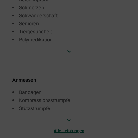
Schmerzen
Schwangerschaft
Senioren
Tiergesundheit
Polymedikation
Anmessen
Bandagen
Kompressionsstrümpfe
Stützstrümpfe
Alle Leistungen