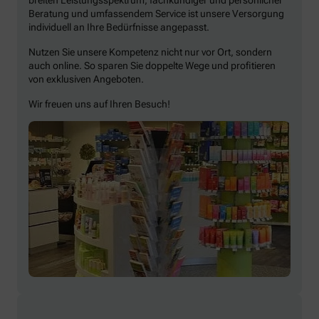
Beratung und umfassendem Service ist unsere Versorgung
individuell an Ihre Bedürfnisse angepasst.
Nutzen Sie unsere Kompetenz nicht nur vor Ort, sondern
auch online. So sparen Sie doppelte Wege und profitieren
von exklusiven Angeboten.
Wir freuen uns auf Ihren Besuch!