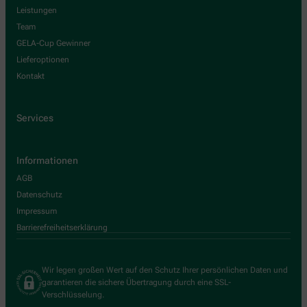
Leistungen
Team
GELA-Cup Gewinner
Lieferoptionen
Kontakt
Services
Informationen
AGB
Datenschutz
Impressum
Barrierefreiheitserklärung
Wir legen großen Wert auf den Schutz Ihrer persönlichen Daten und
garantieren die sichere Übertragung durch eine SSL-
Verschlüsselung.