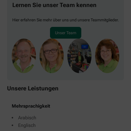
Lernen Sie unser Team kennen
Hier erfahren Sie mehr über uns und unsere Teammitglieder.
Unser Team
Unsere Leistungen
Mehrsprachigkeit
Arabisch
Englisch