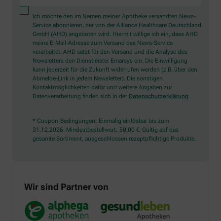
Ich möchte den im Namen meiner Apotheke versandten News-
Service abonnieren, der von der Alliance Healthcare Deutschland
GmbH (AHD) angeboten wird. Hiermit willige ich ein, dass AHD
meine E-Mail-Adresse zum Versand des News-Service
verarbeitet. AHD setzt für den Versand und die Analyse des
Newsletters den Dienstleister Emarsys ein. Die Einwilligung
kann jederzeit für die Zukunft widerrufen werden (z.B. über den
Abmelde-Link in jedem Newsletter). Die sonstigen
Kontaktmöglichkeiten dafür und weitere Angaben zur
Datenverarbeitung finden sich in der
Datenschutzerklärung
* Coupon-Bedingungen: Einmalig einlösbar bis zum
31.12.2026. Mindestbestellwert: 50,00 €. Gültig auf das
gesamte Sortiment, ausgeschlossen rezeptpflichtige Produkte.
Wir sind Partner von