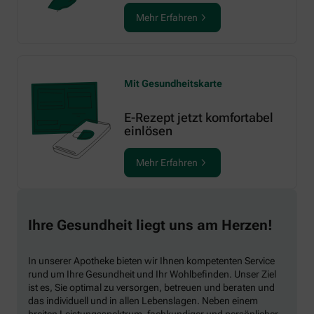
Mehr Erfahren
Mit Gesundheitskarte
E-Rezept jetzt komfortabel
einlösen
Mehr Erfahren
Ihre Gesundheit liegt uns am Herzen!
In unserer Apotheke bieten wir Ihnen kompetenten Service
rund um Ihre Gesundheit und Ihr Wohlbefinden. Unser Ziel
ist es, Sie optimal zu versorgen, betreuen und beraten und
das individuell und in allen Lebenslagen. Neben einem
breiten Leistungsspektrum, fachkundiger und persönlicher