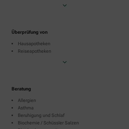
Überprüfung von
Hausapotheken
Reiseapotheken
Beratung
Allergien
Asthma
Beruhigung und Schlaf
Biochemie / Schüssler Salzen