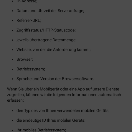
IP-Adresse;
Datum und Uhrzeit der Serveranfrage;
Referrer-URL;
Zugriffsstatus/HTTP-Statuscode;
jeweils übertragene Datenmenge;
Website, von der die Anforderung kommt;
Browser;
Betriebssystem;
Sprache und Version der Browsersoftware.
Wenn Sie über ein Mobilgerät oder eine App auf unsere Dienste
zugreifen, können wir die folgenden Informationen automatisch
erfassen:
den Typ des von Ihnen verwendeten mobilen Geräts;
die eindeutige ID Ihres mobilen Geräts;
Ihr mobiles Betriebssystem;