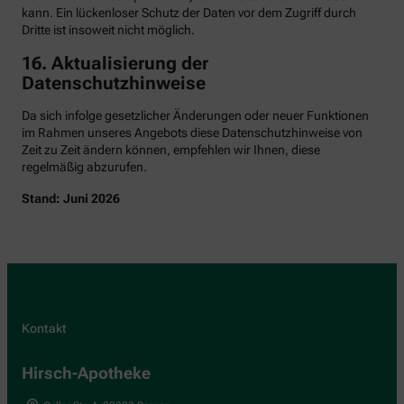
kann. Ein lückenloser Schutz der Daten vor dem Zugriff durch
Dritte ist insoweit nicht möglich.
16. Aktualisierung der
Datenschutzhinweise
Da sich infolge gesetzlicher Änderungen oder neuer Funktionen
im Rahmen unseres Angebots diese Datenschutzhinweise von
Zeit zu Zeit ändern können, empfehlen wir Ihnen, diese
regelmäßig abzurufen.
Stand: Juni 2026
Kontakt
Hirsch-Apotheke