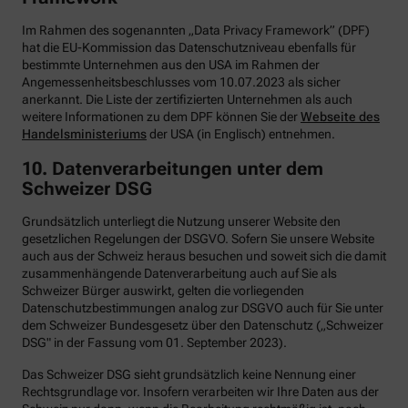
Im Rahmen des sogenannten „Data Privacy Framework” (DPF)
hat die EU-Kommission das Datenschutzniveau ebenfalls für
bestimmte Unternehmen aus den USA im Rahmen der
Angemessenheitsbeschlusses vom 10.07.2023 als sicher
anerkannt. Die Liste der zertifizierten Unternehmen als auch
weitere Informationen zu dem DPF können Sie der
Webseite des
Handelsministeriums
der USA (in Englisch) entnehmen.
10. Datenverarbeitungen unter dem
Schweizer DSG
Grundsätzlich unterliegt die Nutzung unserer Website den
gesetzlichen Regelungen der DSGVO. Sofern Sie unsere Website
auch aus der Schweiz heraus besuchen und soweit sich die damit
zusammenhängende Datenverarbeitung auch auf Sie als
Schweizer Bürger auswirkt, gelten die vorliegenden
Datenschutzbestimmungen analog zur DSGVO auch für Sie unter
dem Schweizer Bundesgesetz über den Datenschutz („Schweizer
DSG" in der Fassung vom 01. September 2023).
Das Schweizer DSG sieht grundsätzlich keine Nennung einer
Rechtsgrundlage vor. Insofern verarbeiten wir Ihre Daten aus der