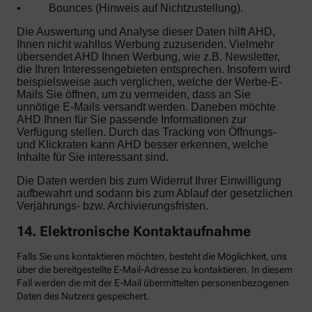
•
Bounces (Hinweis auf Nichtzustellung).
Die Auswertung und Analyse dieser Daten hilft AHD,
Ihnen nicht wahllos Werbung zuzusenden. Vielmehr
übersendet AHD Ihnen Werbung, wie z.B. Newsletter,
die Ihren Interessengebieten entsprechen. Insofern wird
beispielsweise auch verglichen, welche der Werbe-E-
Mails Sie öffnen, um zu vermeiden, dass an Sie
unnötige E-Mails versandt werden. Daneben möchte
AHD Ihnen für Sie passende Informationen zur
Verfügung stellen. Durch das Tracking von Öffnungs-
und Klickraten kann AHD besser erkennen, welche
Inhalte für Sie interessant sind.
Die Daten werden bis zum Widerruf Ihrer Einwilligung
aufbewahrt und sodann bis zum Ablauf der gesetzlichen
Verjährungs- bzw. Archivierungsfristen.
14. Elektronische Kontaktaufnahme
Falls Sie uns kontaktieren möchten, besteht die Möglichkeit, uns
über die bereitgestellte E-Mail-Adresse zu kontaktieren. In diesem
Fall werden die mit der E-Mail übermittelten personenbezogenen
Daten des Nutzers gespeichert.