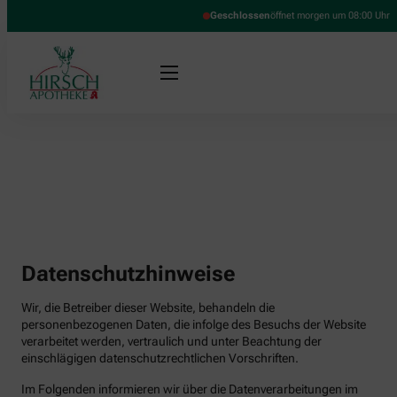
Geschlossen
öffnet morgen um 08:00 Uhr
Datenschutzhinweise
Wir, die Betreiber dieser Website, behandeln die
personenbezogenen Daten, die infolge des Besuchs der Website
verarbeitet werden, vertraulich und unter Beachtung der
einschlägigen datenschutzrechtlichen Vorschriften.
Im Folgenden informieren wir über die Datenverarbeitungen im