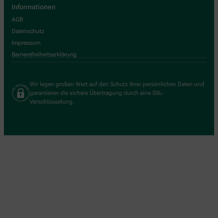
Informationen
AGB
Datenschutz
Impressum
Barrierefreiheitserklärung
Wir legen großen Wert auf den Schutz Ihrer persönlichen Daten und
garantieren die sichere Übertragung durch eine SSL-
Verschlüsselung.