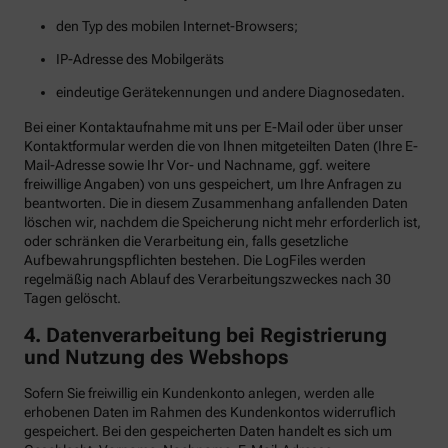
den Typ des mobilen Internet-Browsers;
IP-Adresse des Mobilgeräts
eindeutige Gerätekennungen und andere Diagnosedaten.
Bei einer Kontaktaufnahme mit uns per E-Mail oder über unser
Kontaktformular werden die von Ihnen mitgeteilten Daten (Ihre E-
Mail-Adresse sowie Ihr Vor- und Nachname, ggf. weitere
freiwillige Angaben) von uns gespeichert, um Ihre Anfragen zu
beantworten. Die in diesem Zusammenhang anfallenden Daten
löschen wir, nachdem die Speicherung nicht mehr erforderlich ist,
oder schränken die Verarbeitung ein, falls gesetzliche
Aufbewahrungspflichten bestehen. Die LogFiles werden
regelmäßig nach Ablauf des Verarbeitungszweckes nach 30
Tagen gelöscht.
4. Datenverarbeitung bei Registrierung
und Nutzung des Webshops
Sofern Sie freiwillig ein Kundenkonto anlegen, werden alle
erhobenen Daten im Rahmen des Kundenkontos widerruflich
gespeichert. Bei den gespeicherten Daten handelt es sich um