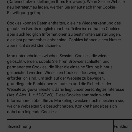
(Datenschutzeinstellungen Ihres Browsers). Wenn Sie die Website
neu betreten/neu laden, werden Sie erneut nach Ihrer Cookie-
Einwilligung gefragt.
Cookies können Daten enthalten, die eine Wiedererkennung des
genutzten Geräts möglich machen. Teilweise enthalten Cookies
aber auch lediglich Informationen zu bestimmten Einstellungen,
die nicht personenbeziehbar sind. Cookies können einen Nutzer
aber nicht direkt identifizieren.
Man unterscheidet zwischen Session-Cookies, die wieder
gelöscht werden, sobald Sie ihren Browser schließen und
permanenten Cookies, die über die einzelne Sitzung hinaus
gespeichert werden. Wir setzen Cookies, die zwingend
erforderlich sind, um sich auf der Website zu bewegen,
grundlegende Funktionen zu nutzen und die Sicherheit der
Website zu gewährleisten; darin liegt unser berechtigtes Interesse
(Art. 6 Abs. 1 lit. f DSGVO). Diese Cookies sammeln weder
Informationen über Sie zu Marketingzwecken noch speichern sie,
welche Webseiten Sie besucht haben. Konkret handelt es sich
dabei um folgende Cookies:
Bezeichnung
Funktion