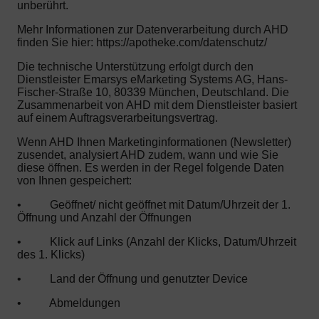
unberührt.
Mehr Informationen zur Datenverarbeitung durch AHD
finden Sie hier: https://apotheke.com/datenschutz/
Die technische Unterstützung erfolgt durch den
Dienstleister Emarsys eMarketing Systems AG, Hans-
Fischer-Straße 10, 80339 München, Deutschland. Die
Zusammenarbeit von AHD mit dem Dienstleister basiert
auf einem Auftragsverarbeitungsvertrag.
Wenn AHD Ihnen Marketinginformationen (Newsletter)
zusendet, analysiert AHD zudem, wann und wie Sie
diese öffnen. Es werden in der Regel folgende Daten
von Ihnen gespeichert:
•
Geöffnet/ nicht geöffnet mit Datum/Uhrzeit der 1.
Öffnung und Anzahl der Öffnungen
•
Klick auf Links (Anzahl der Klicks, Datum/Uhrzeit
des 1. Klicks)
•
Land der Öffnung und genutzter Device
•
Abmeldungen