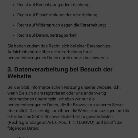
Recht auf Berichtigung oder Löschung;
Recht auf Einschränkung der Verarbeitung;
Recht auf Widerspruch gegen die Verarbeitung;
Recht auf Datenübertragbarkeit.
Sie haben zudem das Recht, sich bei einer Datenschutz-
Aufsichtsbehörde über die Verarbeitung Ihrer
personenbezogenen Daten durch uns zu beschweren.
3. Datenverarbeitung bei Besuch der
Website
Bei der bloß informatorischen Nutzung unserer Website, d.h.
wenn Sie sich nicht registrieren oder uns anderweitig
Informationen übermitteln, erheben wir nur die
personenbezogenen Daten, die Ihr Browser an unseren Server
übermittelt. Dies erfolgt, um Ihnen die Website anzuzeigen und die
erforderliche Stabilität sowie Sicherheit zu gewährleisten
(Rechtsgrundlage ist Art. 6 Abs. 1 lit. f DSGVO) und betrifft die
folgenden Daten: