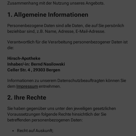
Zusammenhang mit der Nutzung unseres Angebots.
1. Allgemeine Informationen
Personenbezogene Daten sind alle Daten, die auf Sie persönlich
beziehbar sind, z.B. Name, Adresse, E-Mail-Adresse.
Verantwortlich für die Verarbeitung personenbezogener Daten ist
die:
Hirsch-Apotheke
Inhaber/-in: Bernd Nasilowski
Celler Str. 4 , 29303 Bergen
Informationen zu unserem Datenschutzbeauftragten können Sie
dem
Impressum
entnehmen.
2. Ihre Rechte
Sie haben gegenüber uns unter den jeweiligen gesetzlichen
Voraussetzungen folgende Rechte hinsichtlich der Sie
betreffenden personenbezogenen Daten:
Recht auf Auskunft;