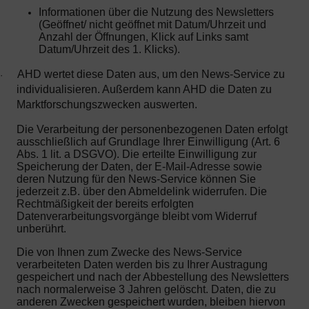
Informationen über die Nutzung des Newsletters
(Geöffnet/ nicht geöffnet mit Datum/Uhrzeit und
Anzahl der Öffnungen, Klick auf Links samt
Datum/Uhrzeit des 1. Klicks).
AHD wertet diese Daten aus, um den News-Service zu
·
individualisieren. Außerdem kann AHD die Daten zu
Marktforschungszwecken auswerten.
Die Verarbeitung der personenbezogenen Daten erfolgt
ausschließlich auf Grundlage Ihrer Einwilligung (Art. 6
Abs. 1 lit. a DSGVO). Die erteilte Einwilligung zur
Speicherung der Daten, der E-Mail-Adresse sowie
deren Nutzung für den News-Service können Sie
jederzeit z.B. über den Abmeldelink widerrufen. Die
Rechtmäßigkeit der bereits erfolgten
Datenverarbeitungsvorgänge bleibt vom Widerruf
unberührt.
Die von Ihnen zum Zwecke des News-Service
verarbeiteten Daten werden bis zu Ihrer Austragung
gespeichert und nach der Abbestellung des Newsletters
nach normalerweise 3 Jahren gelöscht. Daten, die zu
anderen Zwecken gespeichert wurden, bleiben hiervon