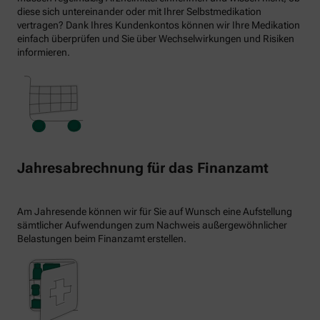
diese sich untereinander oder mit Ihrer Selbstmedikation
vertragen? Dank Ihres Kundenkontos können wir Ihre Medikation
einfach überprüfen und Sie über Wechselwirkungen und Risiken
informieren.
Jahresabrechnung für das Finanzamt
Am Jahresende können wir für Sie auf Wunsch eine Aufstellung
sämtlicher Aufwendungen zum Nachweis außergewöhnlicher
Belastungen beim Finanzamt erstellen.