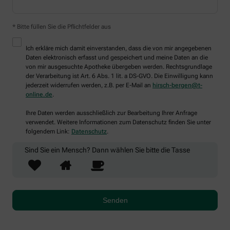
* Bitte füllen Sie die Pflichtfelder aus
Ich erkläre mich damit einverstanden, dass die von mir angegebenen
Daten elektronisch erfasst und gespeichert und meine Daten an die
von mir ausgesuchte Apotheke übergeben werden. Rechtsgrundlage
der Verarbeitung ist Art. 6 Abs. 1 lit. a DS-GVO. Die Einwilligung kann
jederzeit widerrufen werden, z.B. per E-Mail an
hirsch-bergen@t-
online.de
.
Ihre Daten werden ausschließlich zur Bearbeitung Ihrer Anfrage
verwendet. Weitere Informationen zum Datenschutz finden Sie unter
folgendem Link:
Datenschutz
.
Sind Sie ein Mensch? Dann wählen Sie bitte
die Tasse