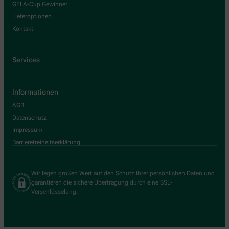
GELA-Cup Gewinner
Lieferoptionen
Kontakt
Services
Informationen
AGB
Datenschutz
Impressum
Barrierefreiheitserklärung
Wir legen großen Wert auf den Schutz Ihrer persönlichen Daten und
garantieren die sichere Übertragung durch eine SSL-
Verschlüsselung.