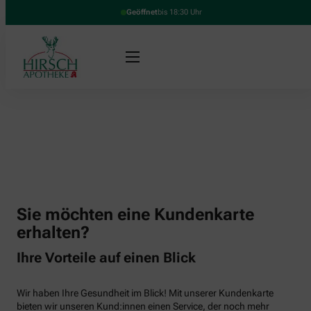
Geöffnet
bis 18:30 Uhr
Sie möchten eine Kundenkarte
erhalten?
Ihre Vorteile auf einen Blick
Wir haben Ihre Gesundheit im Blick! Mit unserer Kundenkarte
bieten wir unseren Kund:innen einen Service, der noch mehr