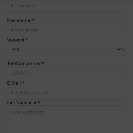
Nachname *
Vorwahl *
Telefonnummer *
E-Mail *
Ihre Nachricht *