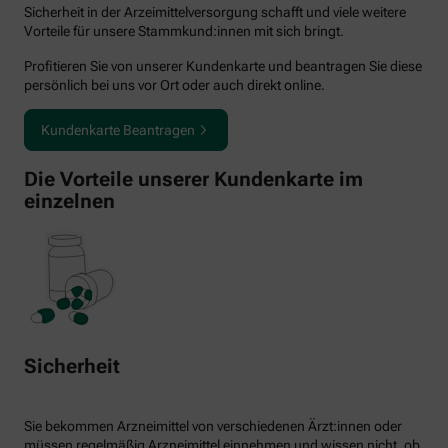
Sicherheit in der Arzeimittelversorgung schafft und viele weitere
Vorteile für unsere Stammkund:innen mit sich bringt.
Profitieren Sie von unserer Kundenkarte und beantragen Sie diese
persönlich bei uns vor Ort oder auch direkt online.
Kundenkarte Beantragen
Die Vorteile unserer Kundenkarte im
einzelnen
Sicherheit
Sie bekommen Arzneimittel von verschiedenen Ärzt:innen oder
müssen regelmäßig Arzneimittel einnehmen und wissen nicht, ob